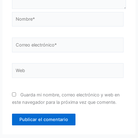
Nombre*
Correo
electrónico*
Web
Guarda mi nombre, correo electrónico y web en
este navegador para la próxima vez que comente.