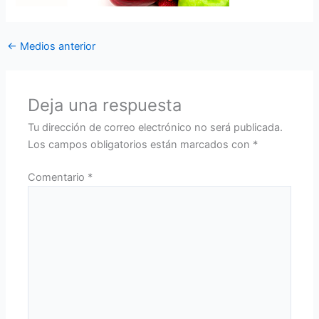
←
Medios anterior
Deja una respuesta
Tu dirección de correo electrónico no será publicada.
Los campos obligatorios están marcados con
*
Comentario
*